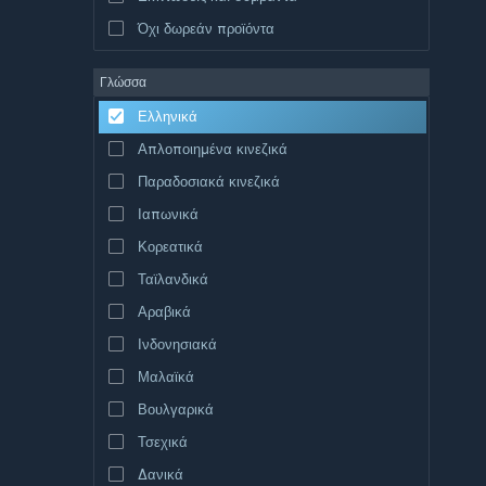
Όχι δωρεάν προϊόντα
Γλώσσα
Ελληνικά
Απλοποιημένα κινεζικά
Παραδοσιακά κινεζικά
Ιαπωνικά
Κορεατικά
Ταϊλανδικά
Αραβικά
Ινδονησιακά
Μαλαϊκά
Βουλγαρικά
Τσεχικά
Δανικά