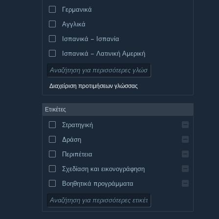
Γερμανικά
Αγγλικά
Ισπανικά – Ισπανία
Ισπανικά – Λατινική Αμερική
Διαχείριση προτιμήσεων γλώσσας
Ετικέτες
Στρατηγική
Δράση
Περιπέτεια
Σχεδίαση και εικονογράφηση
Βοηθητικά προγράμματα
Δωρεάν για παίξιμο
Ρόλων