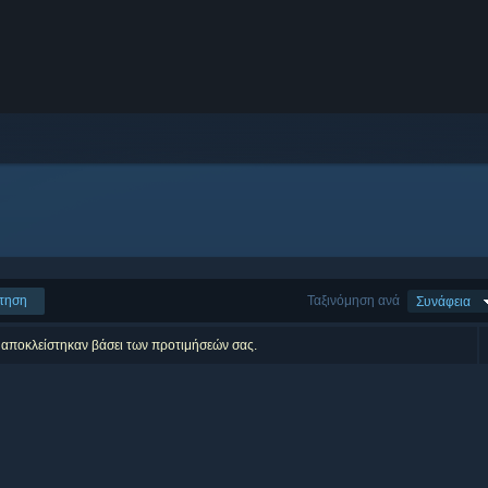
τηση
Ταξινόμηση ανά
Συνάφεια
 αποκλείστηκαν βάσει των προτιμήσεών σας.