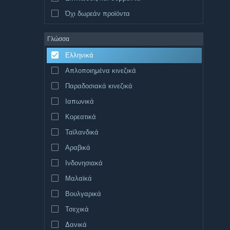
Όχι δωρεάν προϊόντα
Γλώσσα
Ελληνικά
Απλοποιημένα κινεζικά
Παραδοσιακά κινεζικά
Ιαπωνικά
Κορεατικά
Ταϊλανδικά
Αραβικά
Ινδονησιακά
Μαλαϊκά
Βουλγαρικά
Τσεχικά
Δανικά