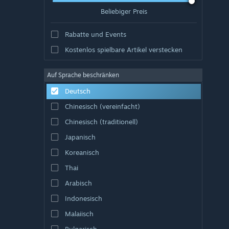
Beliebiger Preis
Rabatte und Events
Kostenlos spielbare Artikel verstecken
Auf Sprache beschränken
Deutsch
Chinesisch (vereinfacht)
Chinesisch (traditionell)
Japanisch
Koreanisch
Thai
Arabisch
Indonesisch
Malaiisch
Bulgarisch