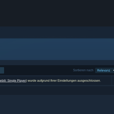
Sortieren nach
Relevanz
bili: Single Player
) wurde aufgrund Ihrer Einstellungen ausgeschlossen.