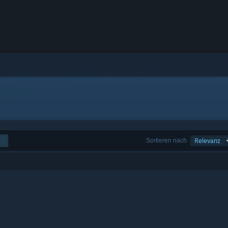
Sortieren nach
Relevanz