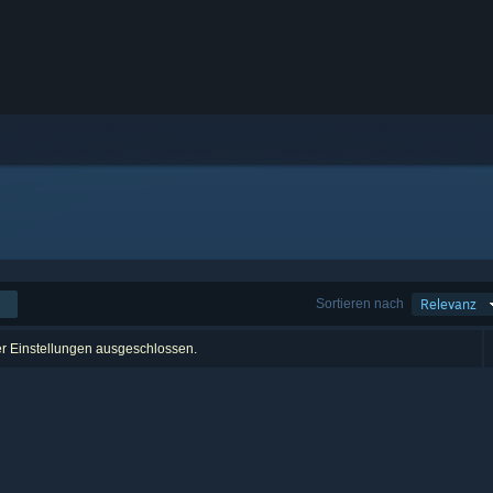
Sortieren nach
Relevanz
er Einstellungen ausgeschlossen.