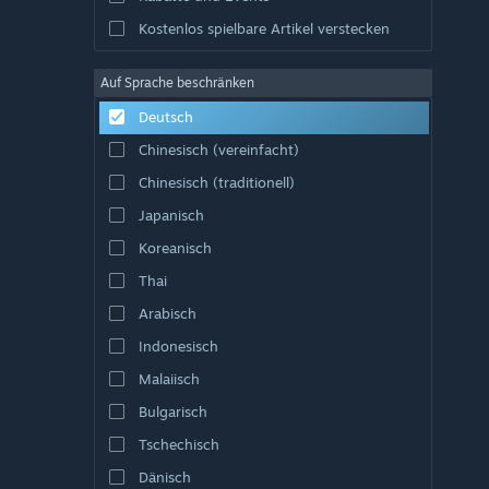
Kostenlos spielbare Artikel verstecken
Auf Sprache beschränken
Deutsch
Chinesisch (vereinfacht)
Chinesisch (traditionell)
Japanisch
Koreanisch
Thai
Arabisch
Indonesisch
Malaiisch
Bulgarisch
Tschechisch
Dänisch