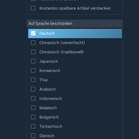
Kostenlos spielbare Artikel verstecken
Auf Sprache beschränken
Deutsch
Chinesisch (vereinfacht)
Chinesisch (traditionell)
Japanisch
Koreanisch
Thai
Arabisch
Indonesisch
Malaiisch
Bulgarisch
Tschechisch
Dänisch