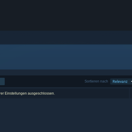
Sortieren nach
Relevanz
hrer Einstellungen ausgeschlossen.