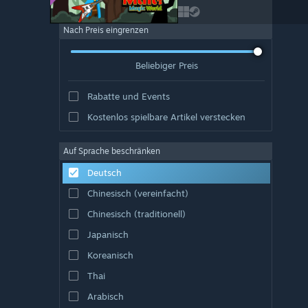
Nach Preis eingrenzen
Beliebiger Preis
Rabatte und Events
Kostenlos spielbare Artikel verstecken
Auf Sprache beschränken
Deutsch
Chinesisch (vereinfacht)
Chinesisch (traditionell)
Japanisch
Koreanisch
Thai
Arabisch