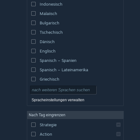
Indonesisch
Malaiisch
Bulgarisch
Tschechisch
Dänisch
Englisch
Spanisch – Spanien
Spanisch – Lateinamerika
Griechisch
Spracheinstellungen verwalten
Nach Tag eingrenzen
Strategie
Action