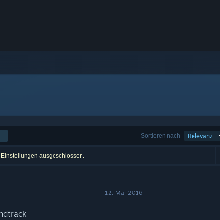
Sortieren nach
Relevanz
r Einstellungen ausgeschlossen.
12. Mai 2016
ndtrack