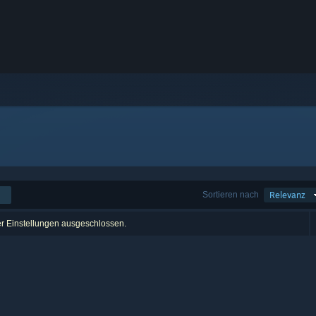
Sortieren nach
Relevanz
er Einstellungen ausgeschlossen.