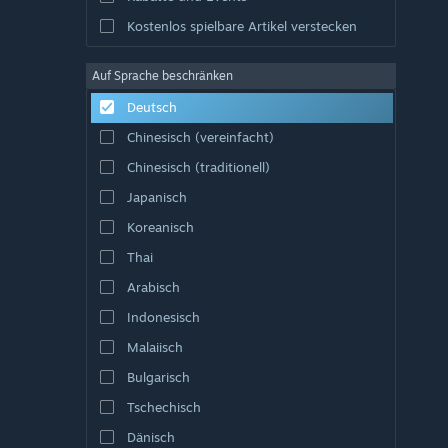
Kostenlos spielbare Artikel verstecken
Auf Sprache beschränken
Deutsch
Chinesisch (vereinfacht)
Chinesisch (traditionell)
Japanisch
Koreanisch
Thai
Arabisch
Indonesisch
Malaiisch
Bulgarisch
Tschechisch
Dänisch