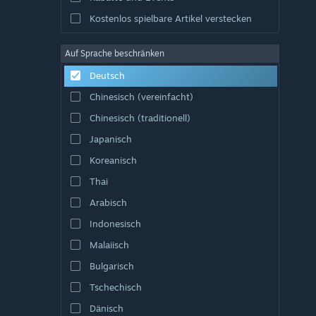
Kostenlos spielbare Artikel verstecken
Auf Sprache beschränken
Deutsch
Chinesisch (vereinfacht)
Chinesisch (traditionell)
Japanisch
Koreanisch
Thai
Arabisch
Indonesisch
Malaiisch
Bulgarisch
Tschechisch
Dänisch