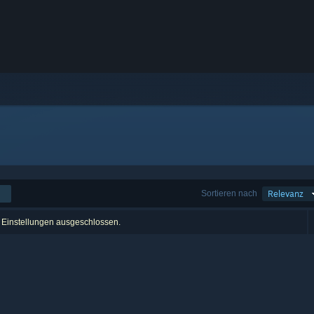
Sortieren nach
Relevanz
r Einstellungen ausgeschlossen.