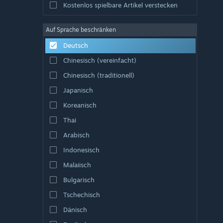
Kostenlos spielbare Artikel verstecken
Auf Sprache beschränken
Deutsch
Chinesisch (vereinfacht)
Chinesisch (traditionell)
Japanisch
Koreanisch
Thai
Arabisch
Indonesisch
Malaiisch
Bulgarisch
Tschechisch
Dänisch