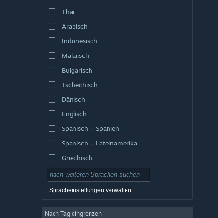
Thai
Arabisch
Indonesisch
Malaiisch
Bulgarisch
Tschechisch
Dänisch
Englisch
Spanisch – Spanien
Spanisch – Lateinamerika
Griechisch
Spracheinstellungen verwalten
Nach Tag eingrenzen