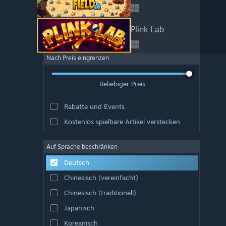
Plink Lab
Nach Preis eingrenzen
Beliebiger Preis
Rabatte und Events
Kostenlos spielbare Artikel verstecken
Auf Sprache beschränken
Deutsch
Chinesisch (vereinfacht)
Chinesisch (traditionell)
Japanisch
Koreanisch