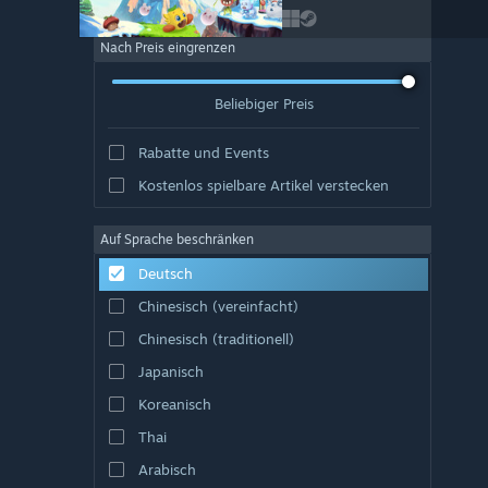
Nach Preis eingrenzen
Beliebiger Preis
Rabatte und Events
Kostenlos spielbare Artikel verstecken
Auf Sprache beschränken
Deutsch
Chinesisch (vereinfacht)
Chinesisch (traditionell)
Japanisch
Koreanisch
Thai
Arabisch