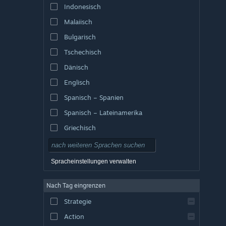
Indonesisch
Malaiisch
Bulgarisch
Tschechisch
Dänisch
Englisch
Spanisch – Spanien
Spanisch – Lateinamerika
Griechisch
Spracheinstellungen verwalten
Nach Tag eingrenzen
Strategie
Action