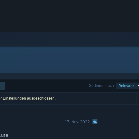
Sortieren nach
Relevanz
er Einstellungen ausgeschlossen.
17. Nov. 2022
ture