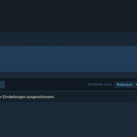
Sortieren nach
Relevanz
er Einstellungen ausgeschlossen.