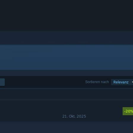
Sortieren nach
Relevanz
-20
21. Okt. 2025