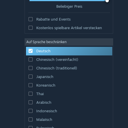
Beliebiger Preis
Rabatte und Events
Kostenlos spielbare Artikel verstecken
Auf Sprache beschränken
Deutsch
Chinesisch (vereinfacht)
Chinesisch (traditionell)
Japanisch
Koreanisch
Thai
Arabisch
Indonesisch
Malaiisch
Bulgarisch