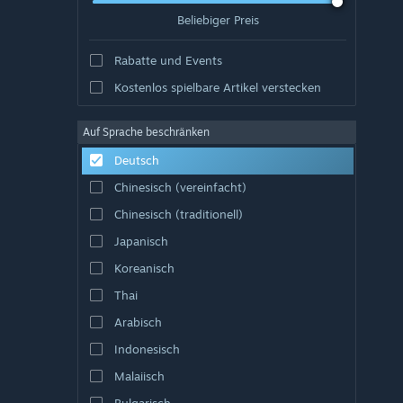
Beliebiger Preis
Rabatte und Events
Kostenlos spielbare Artikel verstecken
Auf Sprache beschränken
Deutsch
Chinesisch (vereinfacht)
Chinesisch (traditionell)
Japanisch
Koreanisch
Thai
Arabisch
Indonesisch
Malaiisch
Bulgarisch