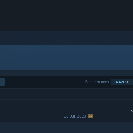
Sortieren nach
Relevanz
K
18. Jul. 2023