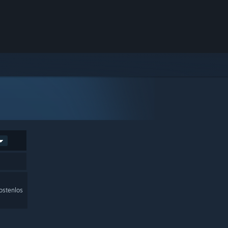
ostenlos