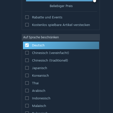
Beliebiger Preis
Rabatte und Events
Kostenlos spielbare Artikel verstecken
Auf Sprache beschränken
Deutsch
Chinesisch (vereinfacht)
Chinesisch (traditionell)
Japanisch
Koreanisch
Thai
Arabisch
Indonesisch
Malaiisch