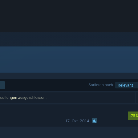
Sortieren nach
Relevanz
instellungen ausgeschlossen.
-75
17. Okt. 2014