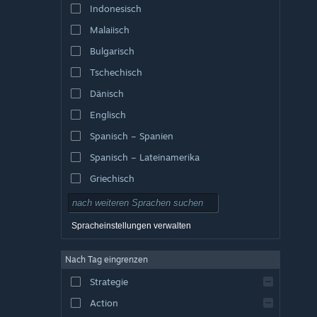
Indonesisch
Malaiisch
Bulgarisch
Tschechisch
Dänisch
Englisch
Spanisch – Spanien
Spanisch – Lateinamerika
Griechisch
Spracheinstellungen verwalten
Nach Tag eingrenzen
Strategie
Action