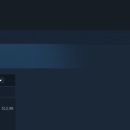
$12.99