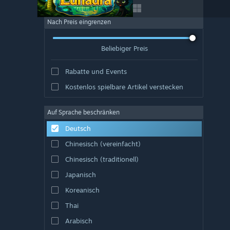
Nach Preis eingrenzen
Beliebiger Preis
Rabatte und Events
Kostenlos spielbare Artikel verstecken
Auf Sprache beschränken
Deutsch
Chinesisch (vereinfacht)
Chinesisch (traditionell)
Japanisch
Koreanisch
Thai
Arabisch