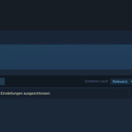
Sortieren nach
Relevanz
r Einstellungen ausgeschlossen.