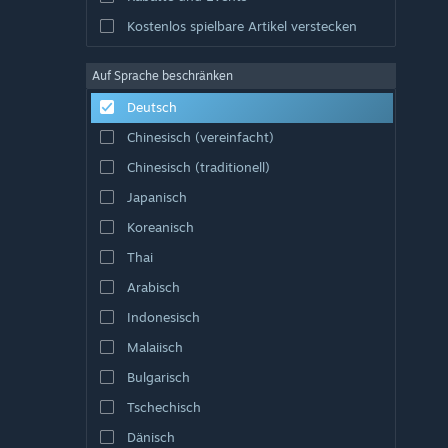
Kostenlos spielbare Artikel verstecken
Auf Sprache beschränken
Deutsch
Chinesisch (vereinfacht)
Chinesisch (traditionell)
Japanisch
Koreanisch
Thai
Arabisch
Indonesisch
Malaiisch
Bulgarisch
Tschechisch
Dänisch