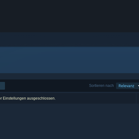
Sortieren nach
Relevanz
er Einstellungen ausgeschlossen.