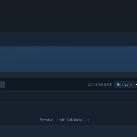
Sortieren nach
Relevanz
Bevorstehende Ankündigung