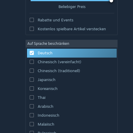
Beliebiger Preis
Rabatte und Events
Kostenlos spielbare Artikel verstecken
Auf Sprache beschränken
Deutsch
Chinesisch (vereinfacht)
Chinesisch (traditionell)
Japanisch
Koreanisch
Thai
Arabisch
Indonesisch
Malaiisch
Bulgarisch