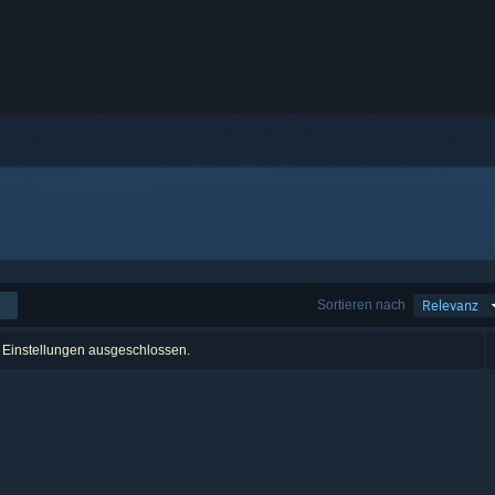
Sortieren nach
Relevanz
r Einstellungen ausgeschlossen.