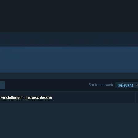
Sortieren nach
Relevanz
r Einstellungen ausgeschlossen.