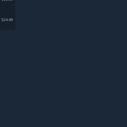
$24.99