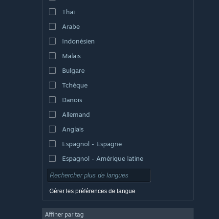
Thaï
Arabe
Indonésien
Malais
Bulgare
Tchèque
Danois
Allemand
Anglais
Espagnol - Espagne
Espagnol - Amérique latine
Gérer les préférences de langue
Affiner par tag