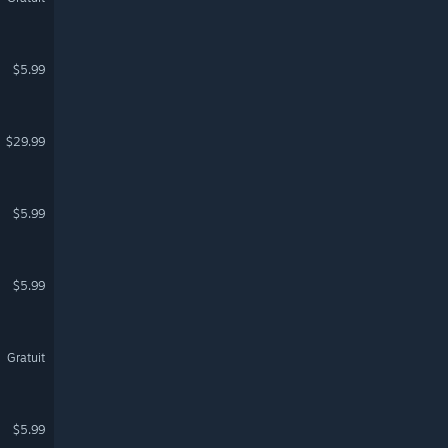
$5.99
$29.99
$5.99
$5.99
Gratuit
$5.99