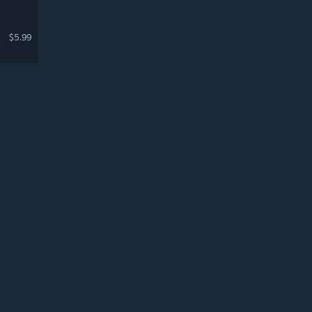
$5.99