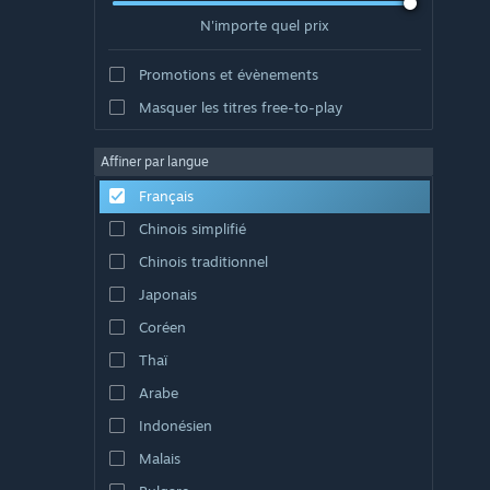
N'importe quel prix
Promotions et évènements
Masquer les titres free-to-play
Affiner par langue
Français
Chinois simplifié
Chinois traditionnel
Japonais
Coréen
Thaï
Arabe
Indonésien
Malais