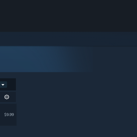
$9.99