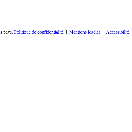
es pays.
Politique de confidentialité
|
Mentions légales
|
Accessibilité