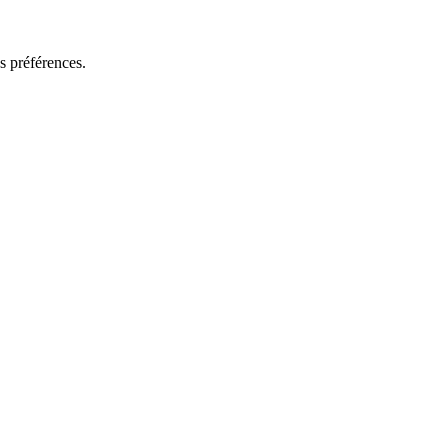
os préférences.