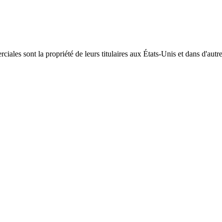
ales sont la propriété de leurs titulaires aux États-Unis et dans d'autr