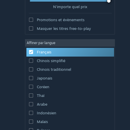
N'importe quel prix
Promotions et évènements
Masquer les titres free-to-play
Affiner par langue
Français
Chinois simplifié
Chinois traditionnel
Japonais
Coréen
Thaï
Arabe
Indonésien
Malais