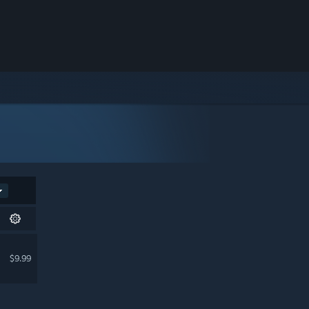
$9.99