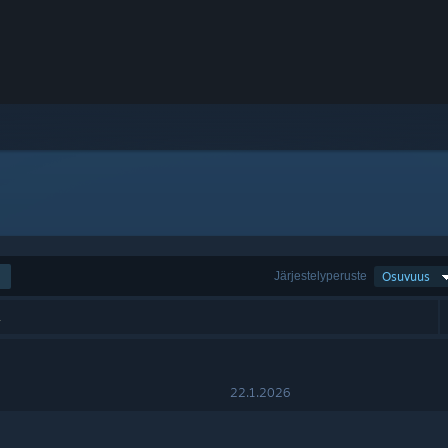
Järjestelyperuste
Osuvuus
.
22.1.2026