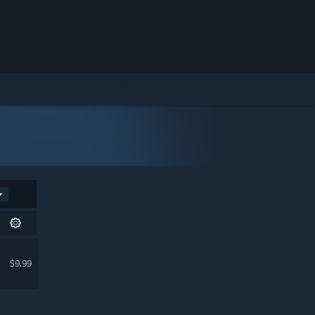
$9.99