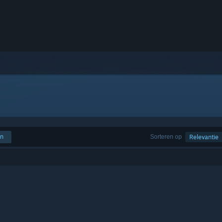
en
Sorteren op
Relevantie