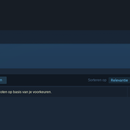
en
Sorteren op
Relevantie
sloten op basis van je voorkeuren.