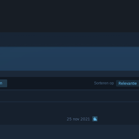
en
Sorteren op
Relevantie
25 nov 2021