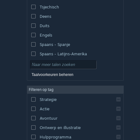
Tsjechisch
Deens
Duits
Engels
Spaans - Spanje
Spaans - Latijns-Amerika
Taalvoorkeuren beheren
Filteren op tag
Strategie
Actie
Avontuur
Ontwerp en illustratie
Hulpprogramma