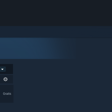
Gratis