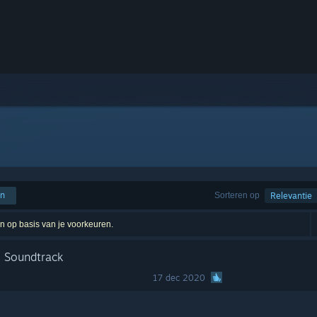
en
Sorteren op
Relevantie
ten op basis van je voorkeuren.
1 Soundtrack
17 dec 2020