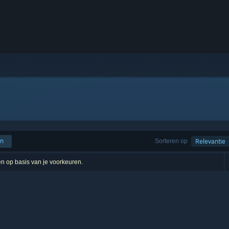
en
Sorteren op
Relevantie
ten op basis van je voorkeuren.