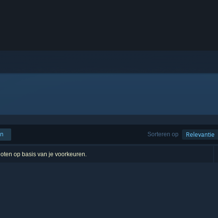
en
Sorteren op
Relevantie
sloten op basis van je voorkeuren.