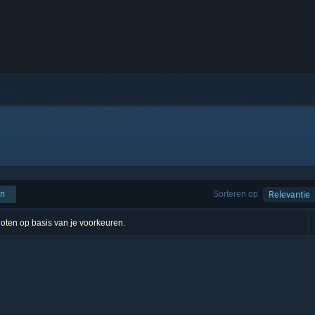
en
Sorteren op
Relevantie
sloten op basis van je voorkeuren.