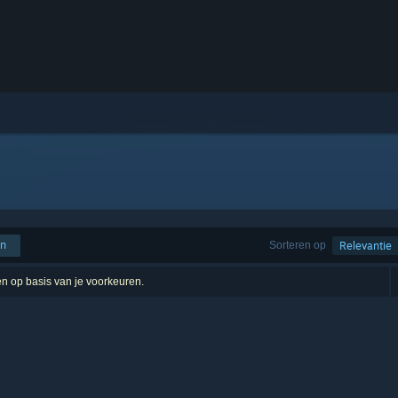
en
Sorteren op
Relevantie
ten op basis van je voorkeuren.