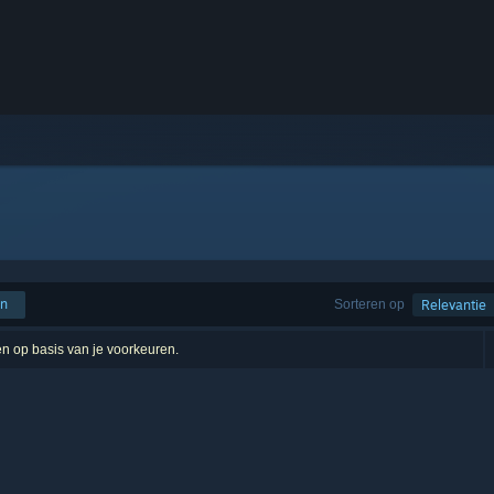
en
Sorteren op
Relevantie
ten op basis van je voorkeuren.