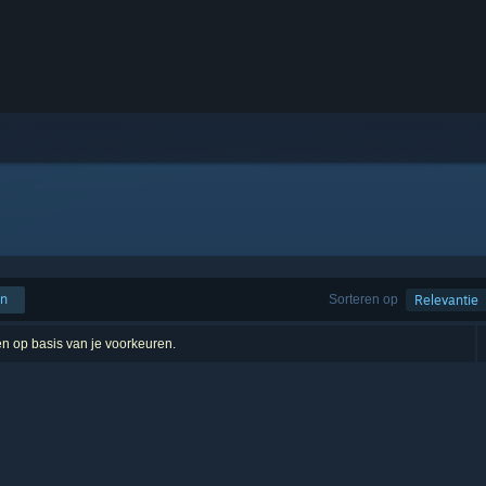
en
Sorteren op
Relevantie
ten op basis van je voorkeuren.