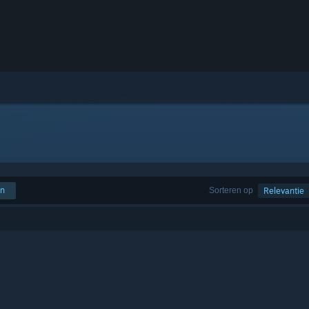
en
Sorteren op
Relevantie