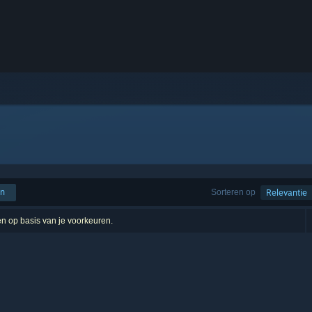
en
Sorteren op
Relevantie
ten op basis van je voorkeuren.