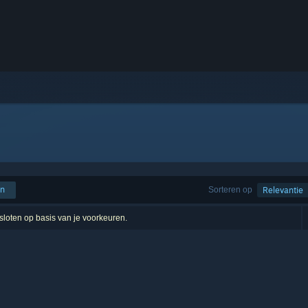
en
Sorteren op
Relevantie
esloten op basis van je voorkeuren.