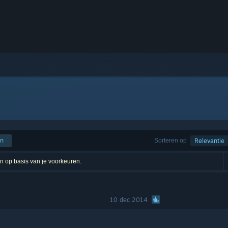
en
Sorteren op
Relevantie
ten op basis van je voorkeuren.
10 dec 2014