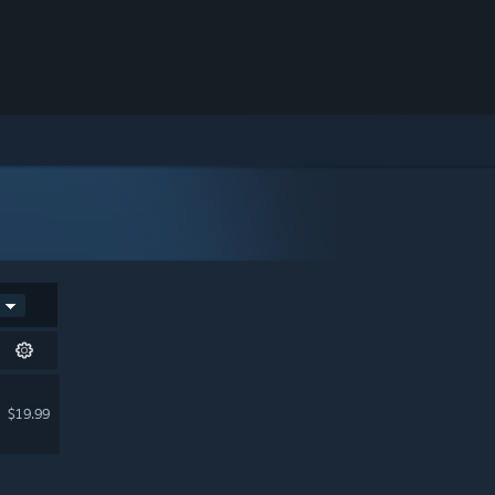
$19.99