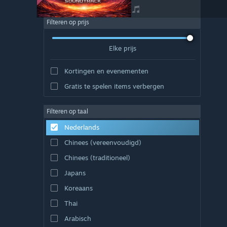
Filteren op prijs
Elke prijs
Kortingen en evenementen
Gratis te spelen items verbergen
Filteren op taal
Nederlands
Chinees (vereenvoudigd)
Chinees (traditioneel)
Japans
Koreaans
Thai
Arabisch