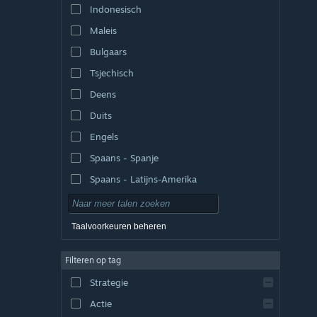
Indonesisch
Maleis
Bulgaars
Tsjechisch
Deens
Duits
Engels
Spaans - Spanje
Spaans - Latijns-Amerika
Taalvoorkeuren beheren
Filteren op tag
Strategie
Actie