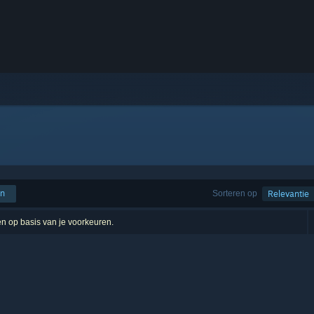
en
Sorteren op
Relevantie
ten op basis van je voorkeuren.