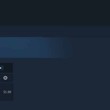
$1.99