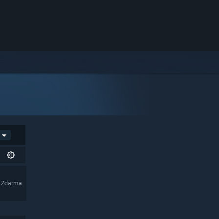
Zdarma