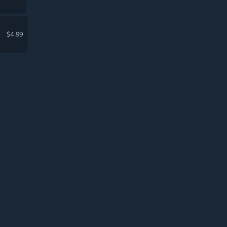
$4.99