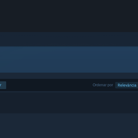
r
Ordenar por
Relevância